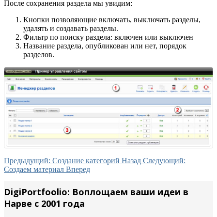
После сохранения раздела мы увидим:
Кнопки позволяющие включать, выключать разделы,
удалять и создавать разделы.
Фильтр по поиску раздела: включен или выключен
Название раздела, опубликован или нет, порядок
разделов.
Предыдущий: Создание категорий
Назад
Следующий:
Создаем материал
Вперед
DigiPortfoolio: Воплощаем ваши идеи в
Нарве с 2001 года