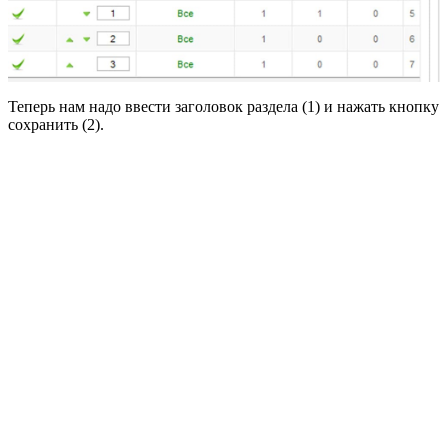
Теперь нам надо ввести заголовок раздела (1) и нажать кнопку
сохранить (2).