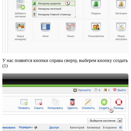
У нас появятся кнопки справа сверху, выберем кнопку создать
(1)