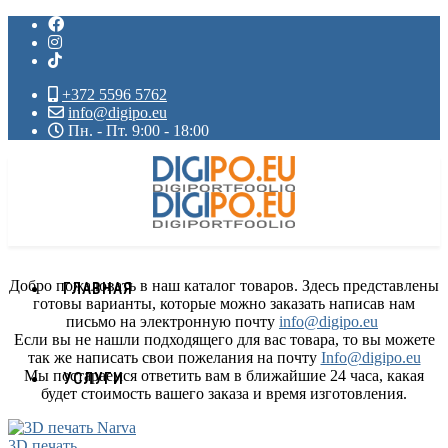
+372 5596 5762
info@digipo.eu
Пн. - Пт. 9:00 - 18:00
Добро пожаловать в наш каталог товаров. Здесь представлены
ГЛАВНАЯ
готовы варианты, которые можно заказать написав нам
письмо на электронную почту
info@digipo.eu
Если вы не нашли подходящего для вас товара, то вы можете
так же написать свои пожелания на почту
Info@digipo.eu
Мы постараемся ответить вам в ближайшие 24 часа, какая
УСЛУГИ
будет стоимость вашего заказа и время изготовления.
3D печать