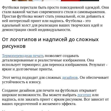
Футболки перестали быть просто повседневной одеждой. Они
стали важной частью современного стиля и самовыражения.
Простая футболка может стать уникальной, если добавить к
ней интересный принт или надпись. Футболка - это
идеальный холст для реализации ваших творческих идей и
демонстрации своей индивидуальности.
От логотипов и надписей до сложных
рисунков
Термопереводная печать
позволяет создавать
детализированные и реалистичные изображения. Она
использует термопресс для переноса изображения. Результат -
яркие и долговечные принты.
Этот метод подходит для сложных
дизайнов
. Он обеспечивает
устойчивость к износу.
Создание дизайнов для печати на футболках открывает
широкие возможности. Вы можете выбрать
логотип
или
надпись, или заказать принт с ярким рисунком. Все зависит от
ваших предпочтений и желаемого эффекта.