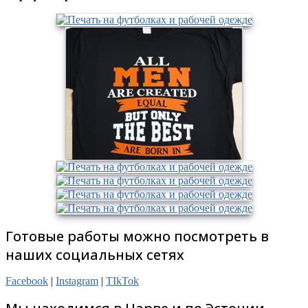
Готовые работы можно посмотреть в
наших социальных сетях
Facebook
|
Instagram
|
TIkTok