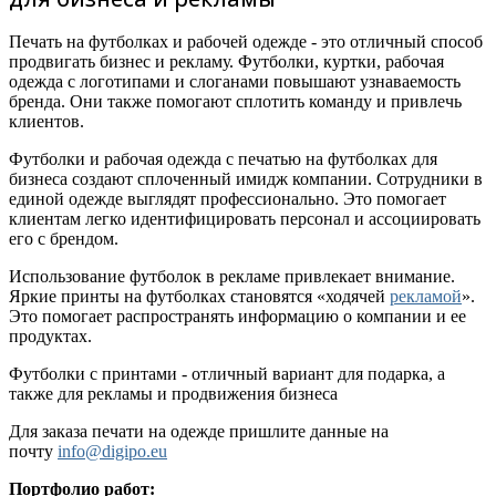
Печать на футболках и рабочей одежде - это отличный способ
продвигать бизнес и рекламу. Футболки, куртки, рабочая
одежда с логотипами и слоганами повышают узнаваемость
бренда. Они также помогают сплотить команду и привлечь
клиентов.
Футболки и рабочая одежда с печатью на футболках для
бизнеса создают сплоченный имидж компании. Сотрудники в
единой одежде выглядят профессионально. Это помогает
клиентам легко идентифицировать персонал и ассоциировать
его с брендом.
Использование футболок в рекламе привлекает внимание.
Яркие принты на футболках становятся «ходячей
рекламой
».
Это помогает распространять информацию о компании и ее
продуктах.
Футболки с принтами - отличный вариант для подарка, а
также для рекламы и продвижения бизнеса
Для заказа печати на одежде пришлите данные на
почту
info@digipo.eu
Портфолио работ: