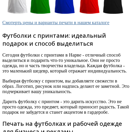
Смотерть цены и варианты печати в нашем каталоге
Футболки с принтами: идеальный
подарок и способ выделиться
Сегодня футболки с принтами в Нарве - отличный способ
выделиться и подарить что-то уникальное. Они не просто
одежда, но и часть творчества владельца. Каждая футболка -
это маленький шедевр, который отражает индивидуальность.
Выбирая футболку с принтом, вы добавляете свежести в
образ. Логотип, рисунок или надпись делают ее заметной. Это
подчеркивает вашу уникальность.
Дарить футболку с принтом - это дарить искусство. Это не
просто одежда, это предмет, который приносит радость. Такой
подарок не забудется и станет акцентом в гардеробе.
Печать на футболках и рабочей одежде
для бизнеса и рекламы