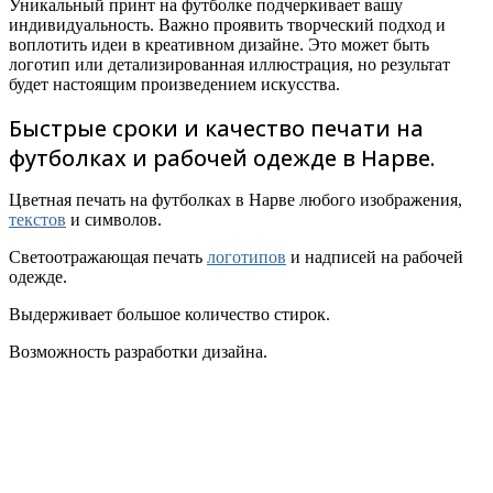
Уникальный принт на футболке подчеркивает вашу
индивидуальность. Важно проявить творческий подход и
воплотить идеи в креативном дизайне. Это может быть
логотип или детализированная иллюстрация, но результат
будет настоящим произведением искусства.
Быстрые сроки и качество печати на
футболках и рабочей одежде в Нарве.
Цветная печать на футболках в Нарве любого изображения,
текстов
и символов.
Светоотражающая печать
логотипов
и надписей на рабочей
одежде.
Выдерживает большое количество стирок.
Возможность разработки дизайна.