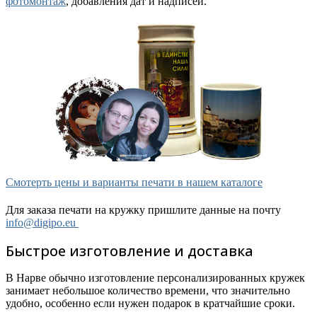
фотомонтаж
, добавления дат и надписей.
Смотерть цены и варианты печати в нашем каталоге
Для заказа печати на кружку пришлите данные на почту
info@digipo.eu
Быстрое изготовление и доставка
В Нарве обычно изготовление персонализированных кружек
занимает небольшое количество времени, что значительно
удобно, особенно если нужен подарок в кратчайшие сроки.