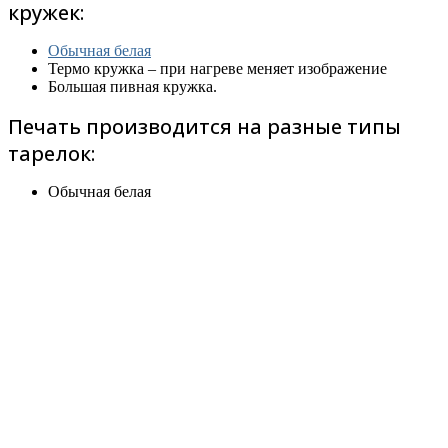
кружек:
Обычная белая
Термо кружка – при нагреве меняет изображение
Большая пивная кружка.
Печать производится на разные типы
тарелок:
Обычная белая