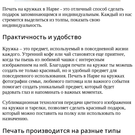
Печать на кружках в Нарве - это отличный способ сделать
подарок запоминающимся и индивидуальным. Каждый из нас
стремится выделиться из толпы, показать свою
индивидуальность.
Практичность и удобство
Кружка – это предмет, используемый в повседневной жизни
каждого. Утренний кофе или чай становятся еще приятнее,
когда ты пьешь из любимой чашки с интересным
изображением на ней. Благодаря печати на кружке ты можешь
создать не только красивый, но и удобный предмет для
повседневного использования. Печать в Нарве на кружках
фотографии семьи, любимого питомца или важного события
помогает создать уникальный предмет, который будет
радовать глаз и напоминать о важных моментах.
Сублимационная технология передачи цветного изображения
на кружки и тарелки, позволяет сделать красивый подарок,
который можно поставить на полку или использовать по
назначению.
Печать производится на разные типы