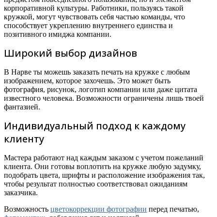
корпоративной культуры. Работники, пользуясь такой
кружкой, могут чувствовать себя частью команды, что
способствует укреплению внутреннего единства и
позитивного имиджа компании.
Широкий выбор дизайнов
В Нарве ты можешь заказать печать на кружке с любым
изображением, которое захочешь. Это может быть
фотография, рисунок, логотип компании или даже цитата
известного человека. Возможности ограничены лишь твоей
фантазией.
Индивидуальный подход к каждому
клиенту
Мастера работают над каждым заказом с учетом пожеланий
клиента. Они готовы воплотить на кружке любую задумку,
подобрать цвета, шрифты и расположение изображения так,
чтобы результат полностью соответствовал ожиданиям
заказчика.
Возможность
цветокоррекции фотографии
перед печатью,