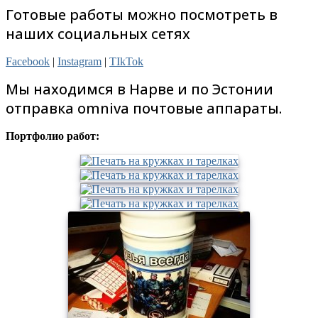
Готовые работы можно посмотреть в
наших социальных сетях
Facebook
|
Instagram
|
TIkTok
Мы находимся в Нарве и по Эстонии
отправка omniva почтовые аппараты.
Портфолио работ: