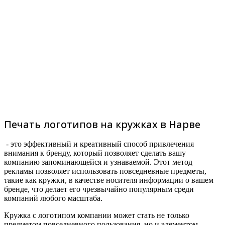
Печать логотипов на кружках в Нарве
- это эффективный и креативный способ привлечения
внимания к бренду, который позволяет сделать вашу
компанию запоминающейся и узнаваемой. Этот метод
рекламы позволяет использовать повседневные предметы,
такие как кружки, в качестве носителя информации о вашем
бренде, что делает его чрезвычайно популярным среди
компаний любого масштаба.
Кружка с логотипом компании может стать не только
предметом повседневного пользования, но и элементом