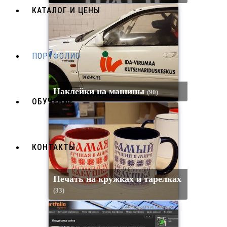
КАТАЛОГ И ЦЕНЫ
ПОРТФОЛИО
Наклейки на машины
(90)
ОБУЧЕНИЕ
КОНТАКТЫ
Печать на кружках и тарелках
(33)