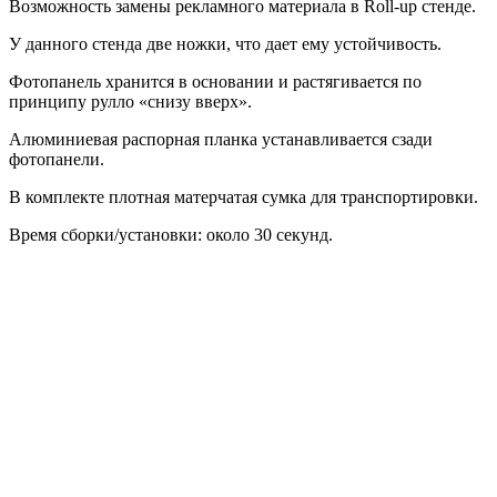
Возможность замены рекламного материала в Roll-up стенде.
У данного стенда две ножки, что дает ему устойчивость.
Фотопанель хранится в основании и растягивается по
принципу рулло «снизу вверх».
Алюминиевая распорная планка устанавливается сзади
фотопанели.
В комплекте плотная матерчатая сумка для транспортировки.
Время сборки/установки: около 30 секунд.