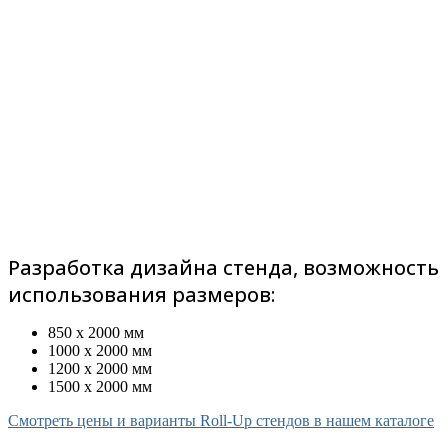
Разработка дизайна стенда, возможность
использования размеров:
850 x 2000 мм
1000 x 2000 мм
1200 x 2000 мм
1500 x 2000 мм
Смотреть цены и варианты Roll-Up стендов в нашем каталоге