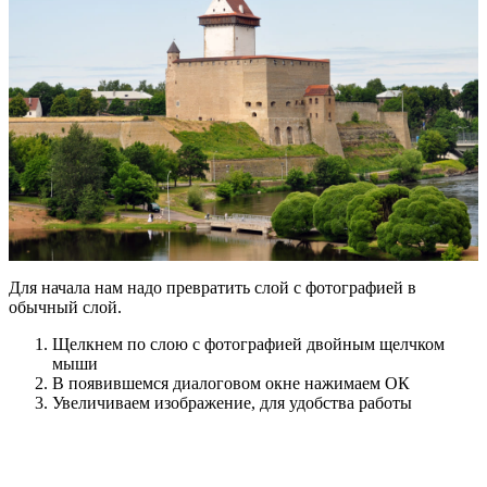
Для начала нам надо превратить слой с фотографией в
обычный слой.
Щелкнем по слою с фотографией двойным щелчком
мыши
В появившемся диалоговом окне нажимаем ОК
Увеличиваем изображение, для удобства работы