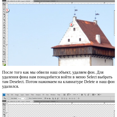
После того как мы обвели наш объект, удаляем фон. Для
удаления фона нам понадобится войти в меню Select выбрать
там Deselect. Потом нажимаем на клавиатуре Delete и наш фон
удалился.