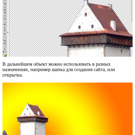
В дальнейшем объект можно использовать в разных
назначениях, например шапка для создания сайта, или
открытка.