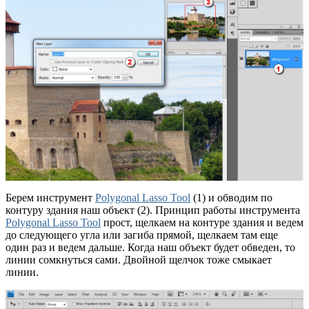
Берем инструмент
Polygonal Lasso Tool
(1) и обводим по
контуру здания наш объект (2). Принцип работы инструмента
Polygonal Lasso Tool
прост, щелкаем на контуре здания и ведем
до следующего угла или загиба прямой, щелкаем там еще
один раз и ведем дальше. Когда наш объект будет обведен, то
линии сомкнуться сами. Двойной щелчок тоже смыкает
линии.