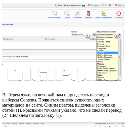
Выберем язык, на который нам надо сделать перевод и
выберем Contents. Появиться список существующих
материалов на сайте. Синим цветом, выделены заголовки
статей (1), красными точками указано, что не сделан перевод
(2). Щелкнем по заголовку (1).