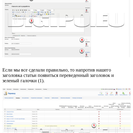
Если мы все сделали правильно, то напротив нашего
заголовка статьи появиться переведенный заголовок и
зеленый галочки (1).