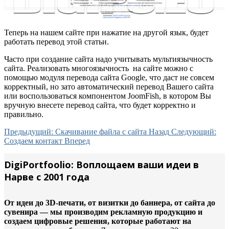
Теперь на нашем сайте при нажатие на другой язык, будет
работать перевод этой статьи.
Часто при создание сайта надо учитывать мультиязычность
сайта. Реализовать многоязычность на сайте можно с
помощью модуля перевода сайта Google, что даст не совсем
корректный, но зато автоматический перевод Вашего сайта
или воспользоваться компонентом JoomFish, в котором Вы
вручную внесете перевод сайта, что будет корректно и
правильно.
Предыдущий: Скачивание файла с сайта
Назад
Следующий:
Создаем контакт
Вперед
DigiPortfoolio: Воплощаем ваши идеи в
Нарве с 2001 года
От идеи до 3D-печати, от визитки до баннера, от сайта до
сувенира — мы производим рекламную продукцию и
создаем цифровые решения, которые работают на