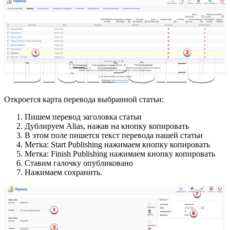
Откроется карта перевода выбранной статьи:
Пишем перевод заголовка статьи
Дублируем Alias, нажав на кнопку копировать
В этом поле пишется текст перевода нашей статьи
Метка: Start Publishing нажимаем кнопку копировать
Метка: Finish Publishing нажимаем кнопку копировать
Ставим галочку опубликовано
Нажимаем сохранить.