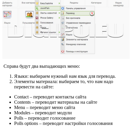
Справа будут два выпадающих меню:
Языки: выбираем нужный нам язык для перевода.
Элементы материала: выбираем то, что нам надо
перевести на сайте:
Contact – переводит контакты сайта
Contents – переводит материалы на сайте
Menu – переводит меню сайта
Modules – переводит модули
Polls – переводит голосование
Polls options – переводит настройки голосования