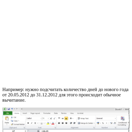
Например: нужно подсчитать количество дней до нового года
от 20.05.2012 до 31.12.2012 для этого происходит обычное
вычитание.