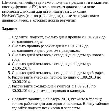
Щелкаем на ячейку где нужно получить результат и нажимаем
кнопку функций FX, в открывшемся диалоговом окне
выбираем функции для дат и ищем там функцию
NetWorkDays (только рабочие дни) после чего указываем
диапазон ячеек, в которых искать результат.
Задание:
Сделайте подсчет, сколько дней прошло с 1.01.2012 до
сегодняшнего дня.
Сколько прошло рабочих дней с 1.01.2012 до
сегодняшнего дня с учетом праздников.
Сколько дней осталось с сегодня дней даты до нового
года.
Сколько дней осталось с сегодня дней даты до
24.06.2014.
Сколько дней осталось с сегодняшней даты до 8 марта.
Рассчитайте учебный период по дням с 1.09.2013 по
30.06.2014.
Рассчитайте сколько дней учиться с 1.09.2013 по
30.06.2014 с учетом праздников и каникул.
Создайте таблицу на ноябрь 2013, укажите в таблице
только рабочие дни для одного человека. В низу таблице
сделайте подсчет всех часов и зарплаты.