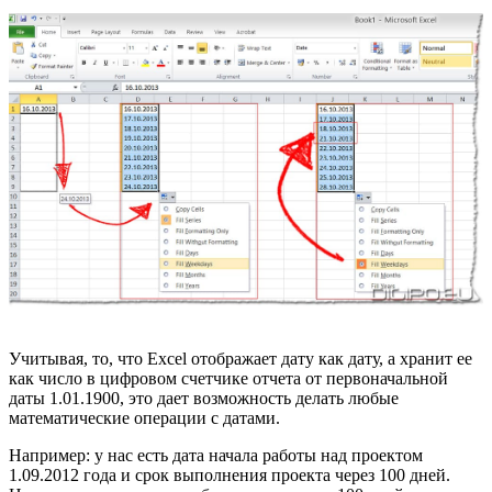
Учитывая, то, что Excel отображает дату как дату, а хранит ее
как число в цифровом счетчике отчета от первоначальной
даты 1.01.1900, это дает возможность делать любые
математические операции с датами.
Например: у нас есть дата начала работы над проектом
1.09.2012 года и срок выполнения проекта через 100 дней.