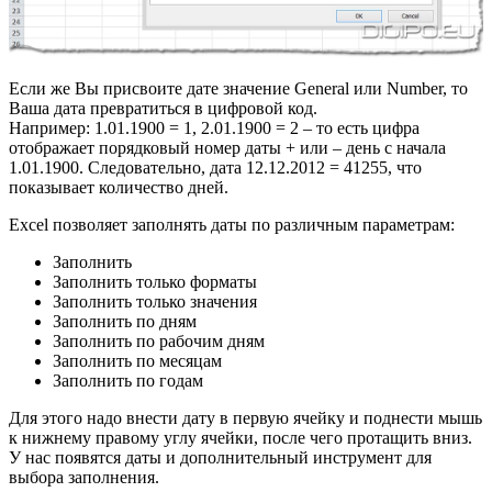
Если же Вы присвоите дате значение General или Number, то
Ваша дата превратиться в цифровой код.
Например: 1.01.1900 = 1, 2.01.1900 = 2 – то есть цифра
отображает порядковый номер даты + или – день с начала
1.01.1900. Следовательно, дата 12.12.2012 = 41255, что
показывает количество дней.
Excel позволяет заполнять даты по различным параметрам:
Заполнить
Заполнить только форматы
Заполнить только значения
Заполнить по дням
Заполнить по рабочим дням
Заполнить по месяцам
Заполнить по годам
Для этого надо внести дату в первую ячейку и поднести мышь
к нижнему правому углу ячейки, после чего протащить вниз.
У нас появятся даты и дополнительный инструмент для
выбора заполнения.