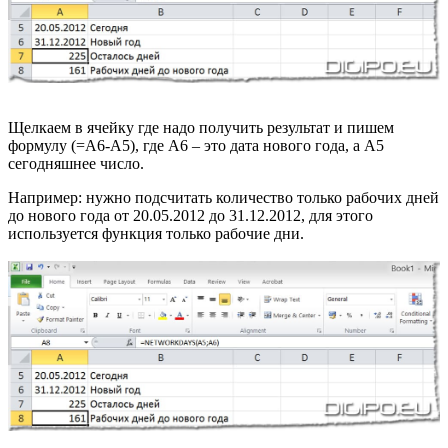
Щелкаем в ячейку где надо получить результат и пишем
формулу (=А6-А5), где А6 – это дата нового года, а А5
сегодняшнее число.
Например: нужно подсчитать количество только рабочих дней
до нового года от 20.05.2012 до 31.12.2012, для этого
используется функция только рабочие дни.