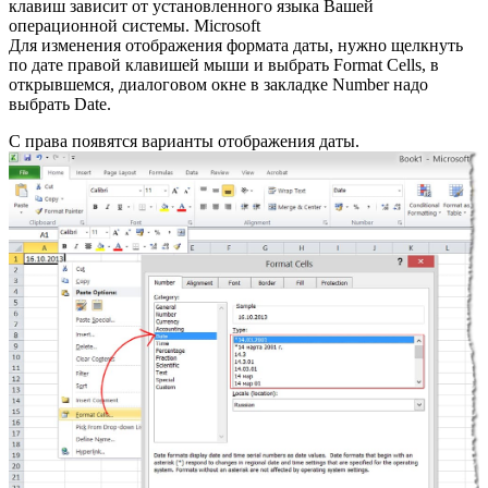
клавиш зависит от установленного языка Вашей
операционной системы. Microsoft
Для изменения отображения формата даты, нужно щелкнуть
по дате правой клавишей мыши и выбрать Format Cells, в
открывшемся, диалоговом окне в закладке Number надо
выбрать Date.
С права появятся варианты отображения даты.