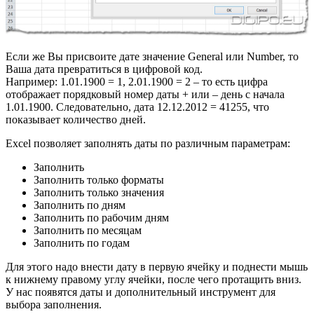
Если же Вы присвоите дате значение General или Number, то
Ваша дата превратиться в цифровой код.
Например: 1.01.1900 = 1, 2.01.1900 = 2 – то есть цифра
отображает порядковый номер даты + или – день с начала
1.01.1900. Следовательно, дата 12.12.2012 = 41255, что
показывает количество дней.
Excel позволяет заполнять даты по различным параметрам:
Заполнить
Заполнить только форматы
Заполнить только значения
Заполнить по дням
Заполнить по рабочим дням
Заполнить по месяцам
Заполнить по годам
Для этого надо внести дату в первую ячейку и поднести мышь
к нижнему правому углу ячейки, после чего протащить вниз.
У нас появятся даты и дополнительный инструмент для
выбора заполнения.