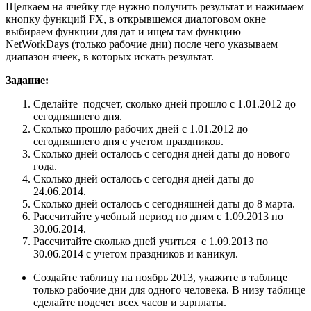
Щелкаем на ячейку где нужно получить результат и нажимаем
кнопку функций FX, в открывшемся диалоговом окне
выбираем функции для дат и ищем там функцию
NetWorkDays (только рабочие дни) после чего указываем
диапазон ячеек, в которых искать результат.
Задание:
Сделайте подсчет, сколько дней прошло с 1.01.2012 до
сегодняшнего дня.
Сколько прошло рабочих дней с 1.01.2012 до
сегодняшнего дня с учетом праздников.
Сколько дней осталось с сегодня дней даты до нового
года.
Сколько дней осталось с сегодня дней даты до
24.06.2014.
Сколько дней осталось с сегодняшней даты до 8 марта.
Рассчитайте учебный период по дням с 1.09.2013 по
30.06.2014.
Рассчитайте сколько дней учиться с 1.09.2013 по
30.06.2014 с учетом праздников и каникул.
Создайте таблицу на ноябрь 2013, укажите в таблице
только рабочие дни для одного человека. В низу таблице
сделайте подсчет всех часов и зарплаты.