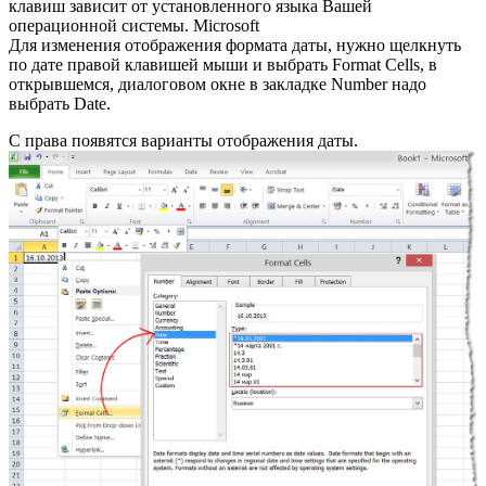
клавиш зависит от установленного языка Вашей
операционной системы. Microsoft
Для изменения отображения формата даты, нужно щелкнуть
по дате правой клавишей мыши и выбрать Format Cells, в
открывшемся, диалоговом окне в закладке Number надо
выбрать Date.
С права появятся варианты отображения даты.