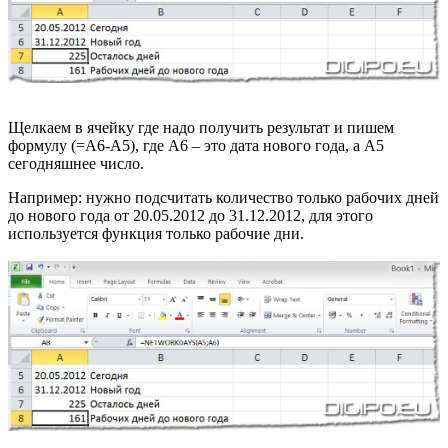
Щелкаем в ячейку где надо получить результат и пишем
формулу (=А6-А5), где А6 – это дата нового года, а А5
сегодняшнее число.
Например: нужно подсчитать количество только рабочих дней
до нового года от 20.05.2012 до 31.12.2012, для этого
используется функция только рабочие дни.