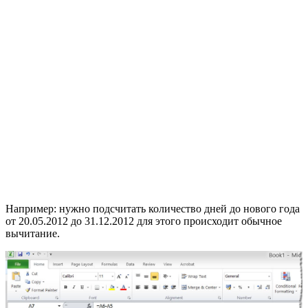
Например: нужно подсчитать количество дней до нового года
от 20.05.2012 до 31.12.2012 для этого происходит обычное
вычитание.