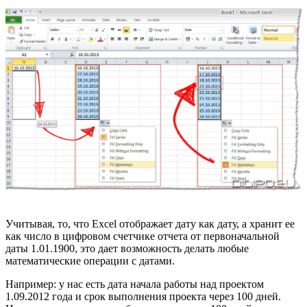
Учитывая, то, что Excel отображает дату как дату, а хранит ее
как число в цифровом счетчике отчета от первоначальной
даты 1.01.1900, это дает возможность делать любые
математические операции с датами.
Например: у нас есть дата начала работы над проектом
1.09.2012 года и срок выполнения проекта через 100 дней.