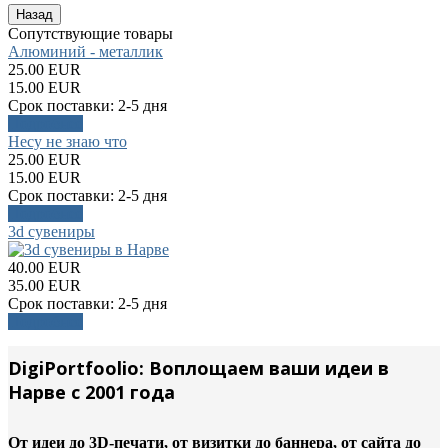
Сопутствующие товары
Алюминий - металлик
25.00 EUR
15.00 EUR
Срок поставки:
2-5 дня
Подробнее
Несу не знаю что
25.00 EUR
15.00 EUR
Срок поставки:
2-5 дня
Подробнее
3d сувениры
40.00 EUR
35.00 EUR
Срок поставки:
2-5 дня
Подробнее
DigiPortfoolio: Воплощаем ваши идеи в
Нарве с 2001 года
От идеи до 3D-печати, от визитки до баннера, от сайта до