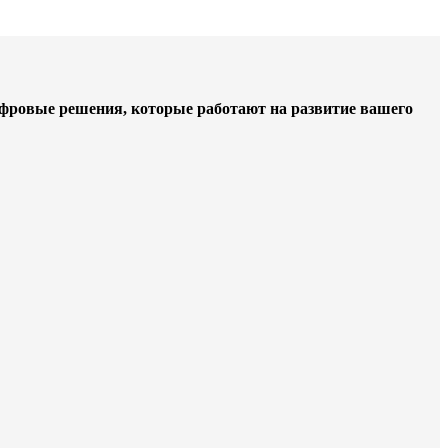
цифровые решения, которые работают на развитие вашего