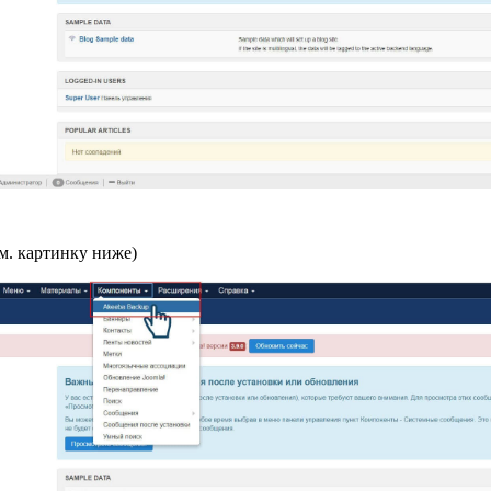
м. картинку ниже)