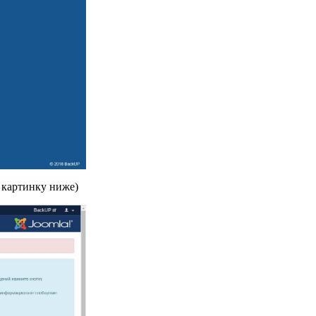
. картинку ниже)