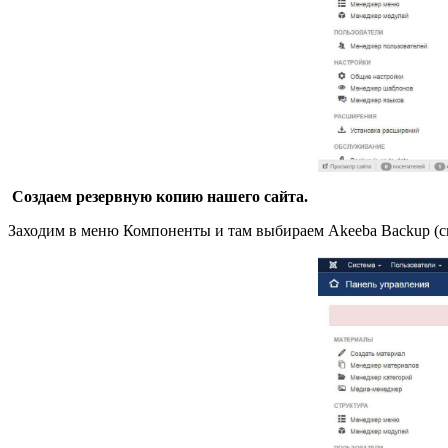
Создаем резервную копию нашего сайта.
Заходим в меню Компоненты и там выбираем Akeeba Backup (с