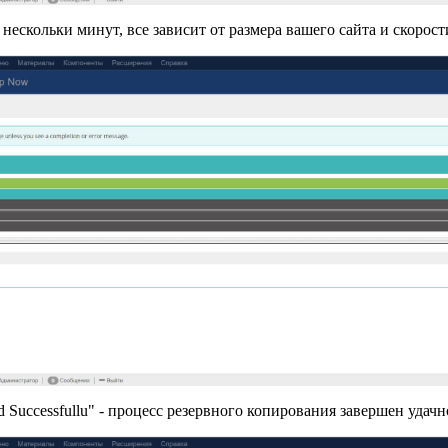
нескольки минут, все зависит от размера вашего сайта и скорост
 Successfullu" - процесс резервного копирования завершен удач