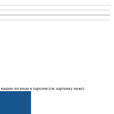
д вашим логином и паролем (см. картинку ниже)