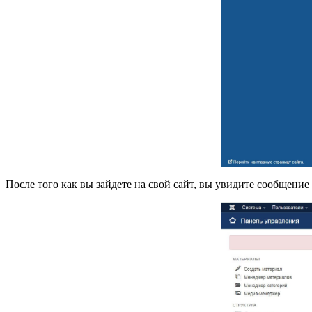
После того как вы зайдете на свой сайт, вы увидите сообщение