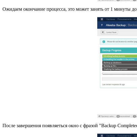
Ожидаем окончание процесса, это может занять от 1 минуты до 
После завершения появляеться окно с фразой "Backup Completed