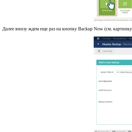
Далее внизу ждем еще раз на кнопку Backup Now (см. картинк