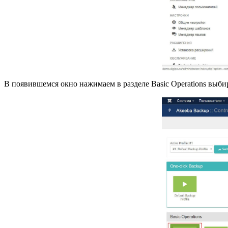
В появившемся окно нажимаем в разделе Basic Operations выби