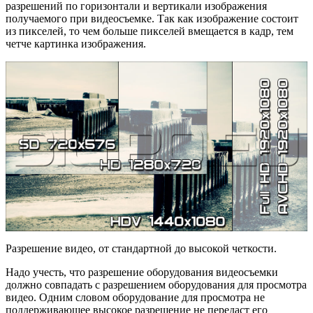
разрешений по горизонтали и вертикали изображения
получаемого при видеосъемке. Так как изображение состоит
из пикселей, то чем больше пикселей вмещается в кадр, тем
четче картинка изображения.
Разрешение видео, от стандартной до высокой четкости.
Надо учесть, что разрешение оборудования видеосъемки
должно совпадать с разрешением оборудования для просмотра
видео. Одним словом оборудование для просмотра не
поддерживающее высокое разрешение не передаст его