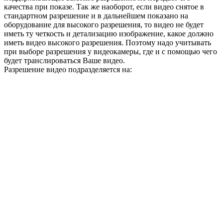
качества при показе. Так же наоборот, если видео снятое в
стандартном разрешение и в дальнейшем показано на
оборудование для высокого разрешения, то видео не будет
иметь ту четкость и детализацию изображение, какое должно
иметь видео высокого разрешения. Поэтому надо учитывать
при выборе разрешения у видеокамеры, где и с помощью чего
будет транслироваться Ваше видео.
Разрешение видео подразделяется на: