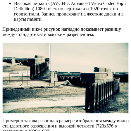
Высокая четкость (AVCHD, Advanced Video Codec High
Definition) 1080 точек по вертикали и 1920 точек по
горизонтали. Запись происходит на жесткие диски и в
карты памяти.
Приведенный ниже рисунок наглядно показывает разницу
между стандартным и высоким разрешением.
Примерно такова разница в размере изображения между видео
стандартного разрешения и высокой четкости (720x576 в